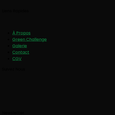
Liens Rapides
À Propos
Green Challenge
Galerie
Contact
CGV
Suivez Nous
Newsletter