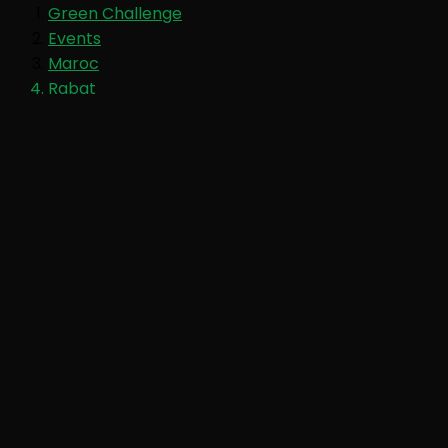
Green Challenge
Events
Maroc
Rabat