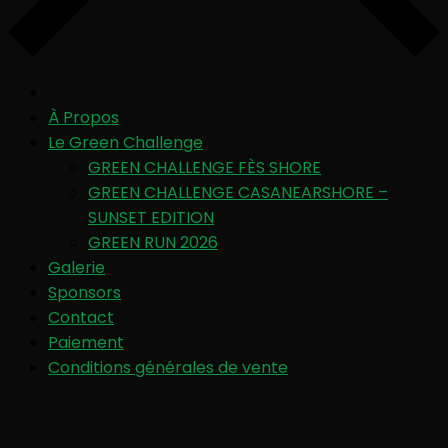
À Propos
Le Green Challenge
GREEN CHALLENGE FÈS SHORE
GREEN CHALLENGE CASANEARSHORE –
SUNSET EDITION
GREEN RUN 2026
Galerie
Sponsors
Contact
Paiement
Conditions générales de vente