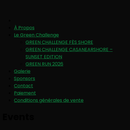
À Propos
Le Green Challenge
GREEN CHALLENGE FÈS SHORE
GREEN CHALLENGE CASANEARSHORE –
SUNSET EDITION
GREEN RUN 2026
Galerie
Sponsors
Contact
Paiement
Conditions générales de vente
Events