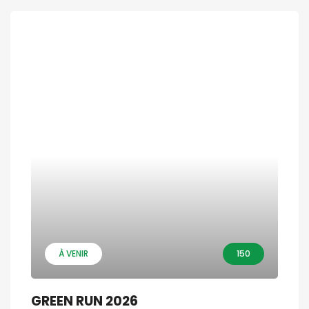
À VENIR
150
GREEN RUN 2026