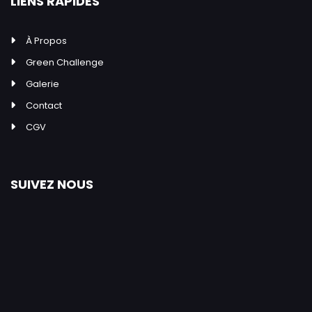
LIENS RAPIDES
À Propos
Green Challenge
Galerie
Contact
CGV
SUIVEZ NOUS