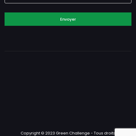
Envoyer
Copyright © 2023 Green Challenge - Tous droits