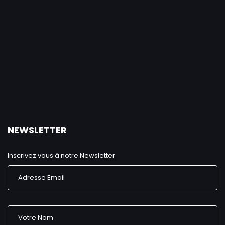
NEWSLETTER
Inscrivez vous à notre Newsletter