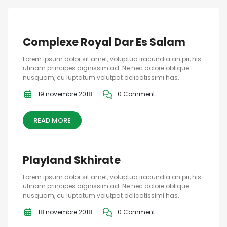
Complexe Royal Dar Es Salam
Lorem ipsum dolor sit amet, voluptua iracundia an pri, his
utinam principes dignissim ad. Ne nec dolore oblique
nusquam, cu luptatum volutpat delicatissimi has.
19 novembre 2018
0 Comment
READ MORE
Playland Skhirate
Lorem ipsum dolor sit amet, voluptua iracundia an pri, his
utinam principes dignissim ad. Ne nec dolore oblique
nusquam, cu luptatum volutpat delicatissimi has.
18 novembre 2018
0 Comment