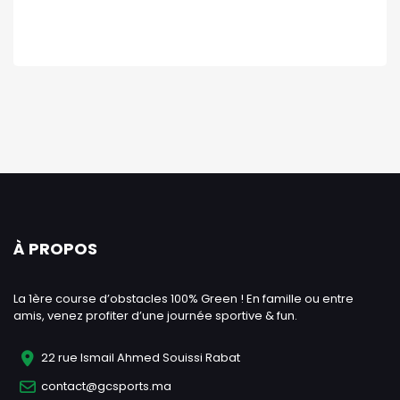
À PROPOS
La 1ère course d’obstacles 100% Green ! En famille ou entre
amis, venez profiter d’une journée sportive & fun.
22 rue Ismail Ahmed Souissi Rabat
contact@gcsports.ma