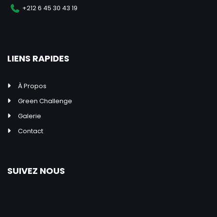
+212 6 45 30 43 19
LIENS RAPIDES
À Propos
Green Challenge
Galerie
Contact
SUIVEZ NOUS