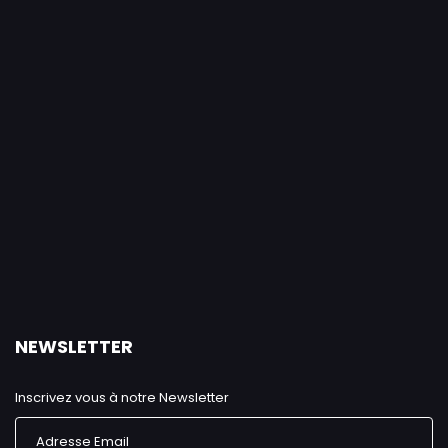
NEWSLETTER
Inscrivez vous à notre Newsletter