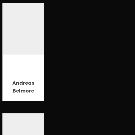
Andreas
Belmore