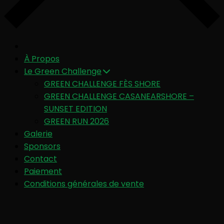
À Propos
Le Green Challenge
GREEN CHALLENGE FÈS SHORE
GREEN CHALLENGE CASANEARSHORE –
SUNSET EDITION
GREEN RUN 2026
Galerie
Sponsors
Contact
Paiement
Conditions générales de vente