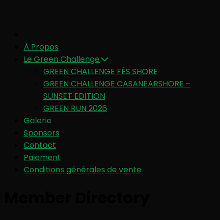
À Propos
Le Green Challenge
GREEN CHALLENGE FÈS SHORE
GREEN CHALLENGE CASANEARSHORE –
SUNSET EDITION
GREEN RUN 2026
Galerie
Sponsors
Contact
Paiement
Conditions générales de vente
Member Directory