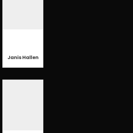
Janis Hallen