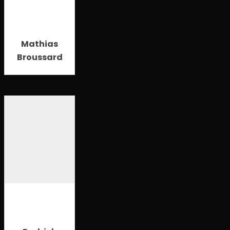
Mathias
Broussard