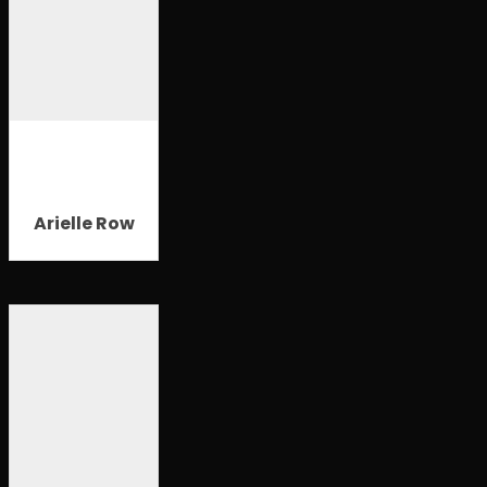
Arielle Row