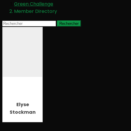
Green Challenge
Member Directory
Elyse
Stockman