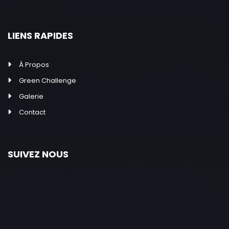
LIENS RAPIDES
À Propos
Green Challenge
Galerie
Contact
SUIVEZ NOUS