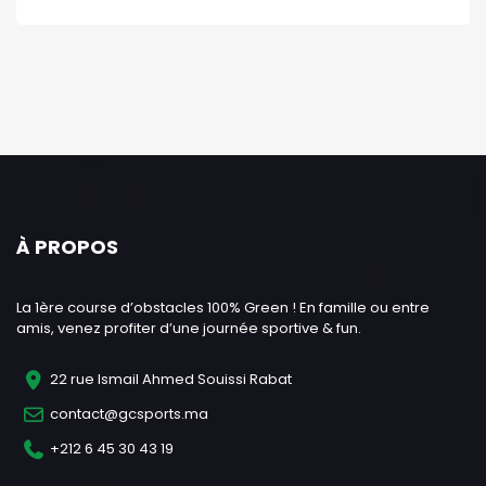
À PROPOS
La 1ère course d’obstacles 100% Green ! En famille ou entre
amis, venez profiter d’une journée sportive & fun.
22 rue Ismail Ahmed Souissi Rabat
contact@gcsports.ma
+212 6 45 30 43 19