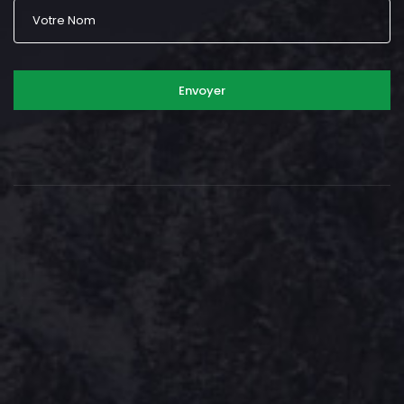
Envoyer