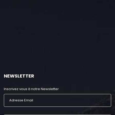
NEWSLETTER
Inscrivez vous à notre Newsletter