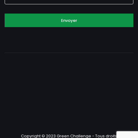
Envoyer
Copyright © 2023 Green Challenge - Tous droits