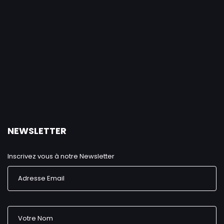
NEWSLETTER
Inscrivez vous à notre Newsletter