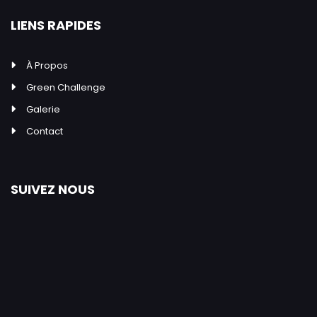
LIENS RAPIDES
À Propos
Green Challenge
Galerie
Contact
SUIVEZ NOUS