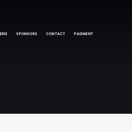
ERIE
SPONSORS
CONTACT
PAIEMENT