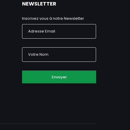
NEWSLETTER
Inscrivez vous à notre Newsletter
Envoyer