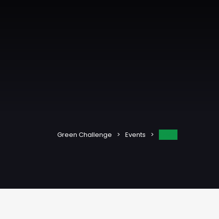
Текста
Green Challenge
Events