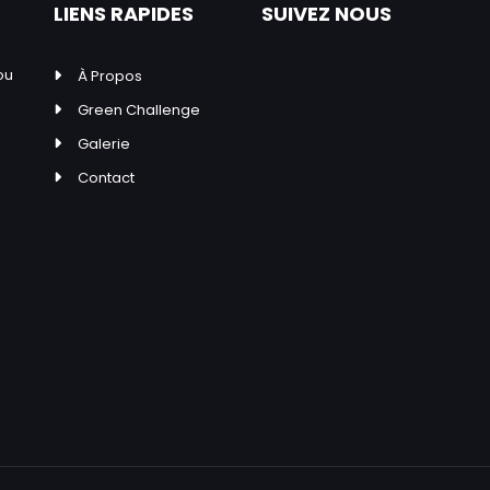
LIENS RAPIDES
SUIVEZ NOUS
ou
À Propos
Green Challenge
Galerie
Contact