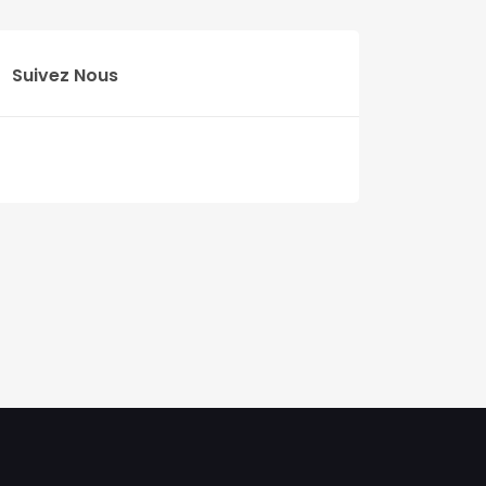
Suivez Nous