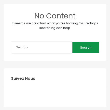
No Content
It seems we can’t find what you’re looking for. Perhaps
searching can help.
Search
Suivez Nous