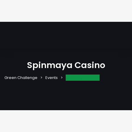
Spinmaya Casino
Spinmaya Casino
Green Challenge
Events