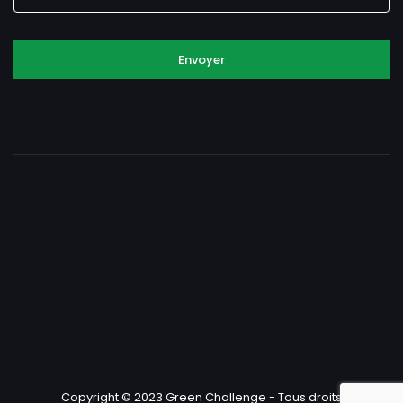
Envoyer
Copyright © 2023 Green Challenge - Tous droits