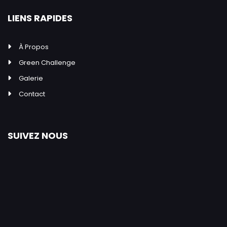
LIENS RAPIDES
À Propos
Green Challenge
Galerie
Contact
SUIVEZ NOUS