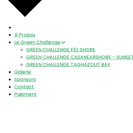
À Propos
Le Green Challenge
GREEN CHALLENGE FÈS SHORE
GREEN CHALLENGE CASANEARSHORE – SUNSET
GREEN CHALLENGE TAGHAZOUT BAY
Galerie
Sponsors
Contact
Paiement