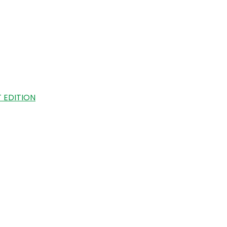
 EDITION