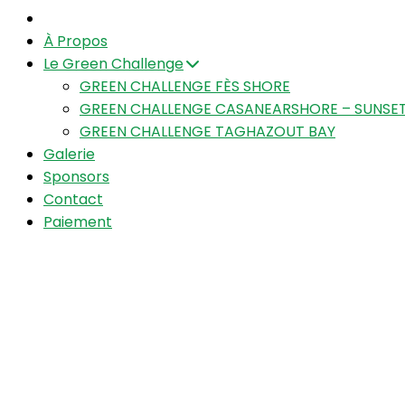
À Propos
Le Green Challenge
GREEN CHALLENGE FÈS SHORE
GREEN CHALLENGE CASANEARSHORE – SUNSET
GREEN CHALLENGE TAGHAZOUT BAY
Galerie
Sponsors
Contact
Paiement