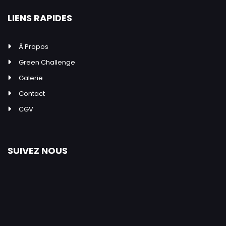
LIENS RAPIDES
À Propos
Green Challenge
Galerie
Contact
CGV
SUIVEZ NOUS