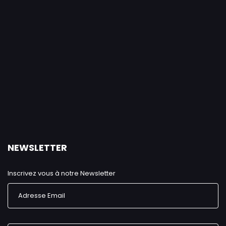
NEWSLETTER
Inscrivez vous à notre Newsletter