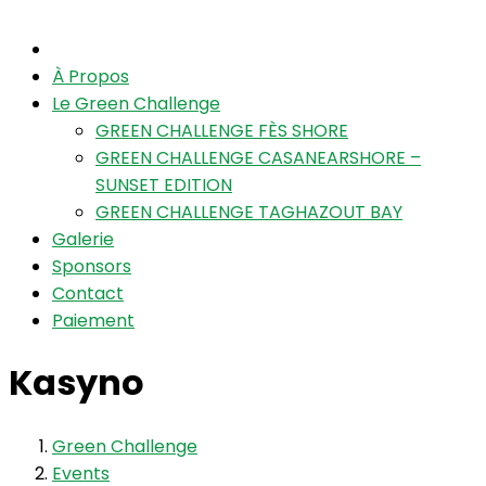
À Propos
Le Green Challenge
GREEN CHALLENGE FÈS SHORE
GREEN CHALLENGE CASANEARSHORE –
SUNSET EDITION
GREEN CHALLENGE TAGHAZOUT BAY
Galerie
Sponsors
Contact
Paiement
Kasyno
Green Challenge
Events