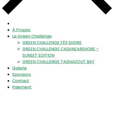
À Propos
Le Green Challenge
GREEN CHALLENGE FÈS SHORE
GREEN CHALLENGE CASANEARSHORE –
SUNSET EDITION
GREEN CHALLENGE TAGHAZOUT BAY
Galerie
Sponsors
Contact
Paiement