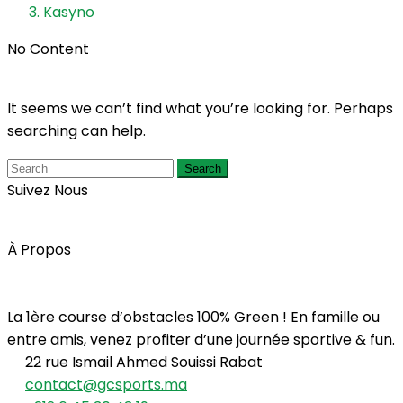
Kasyno
No Content
It seems we can’t find what you’re looking for. Perhaps
searching can help.
Search
Suivez Nous
À Propos
La 1ère course d’obstacles 100% Green ! En famille ou
entre amis, venez profiter d’une journée sportive & fun.
22 rue Ismail Ahmed Souissi Rabat
contact@gcsports.ma