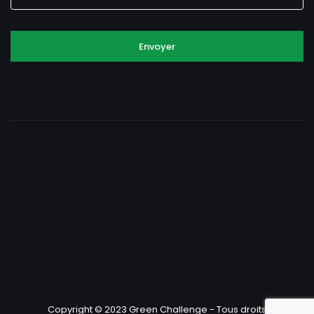
Envoyer
Copyright © 2023 Green Challenge - Tous droits