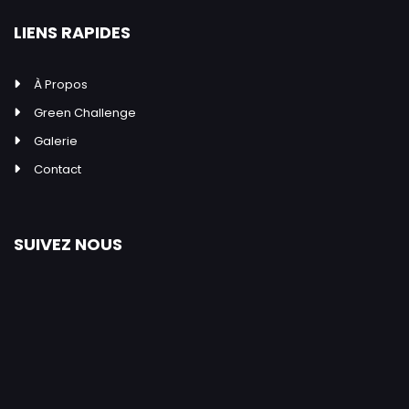
LIENS RAPIDES
À Propos
Green Challenge
Galerie
Contact
SUIVEZ NOUS