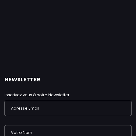
NEWSLETTER
Inscrivez vous à notre Newsletter