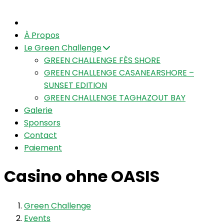
À Propos
Le Green Challenge
GREEN CHALLENGE FÈS SHORE
GREEN CHALLENGE CASANEARSHORE –
SUNSET EDITION
GREEN CHALLENGE TAGHAZOUT BAY
Galerie
Sponsors
Contact
Paiement
Casino ohne OASIS
Green Challenge
Events