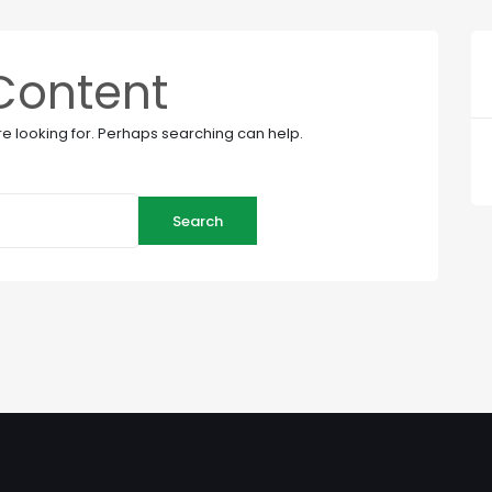
Content
re looking for. Perhaps searching can help.
Search