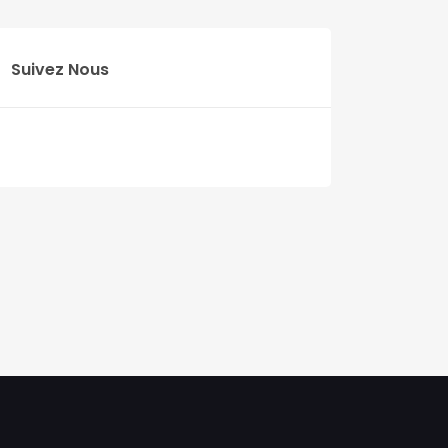
Suivez Nous