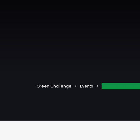
casino alexander 
Green Challenge
Events