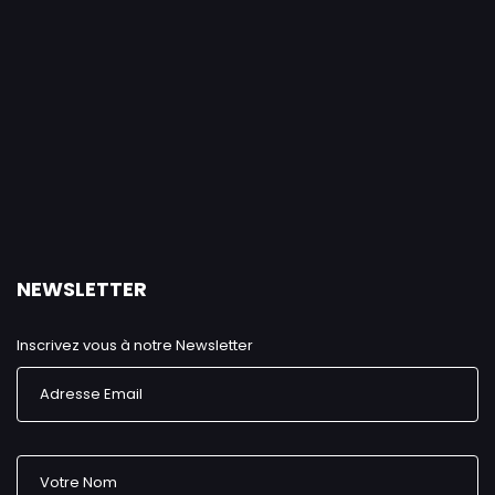
NEWSLETTER
Inscrivez vous à notre Newsletter