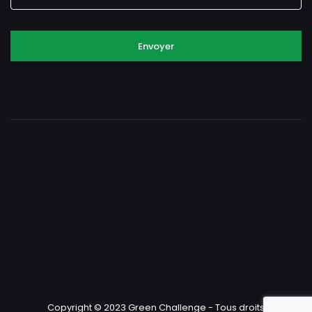
Envoyer
Copyright © 2023 Green Challenge - Tous droits