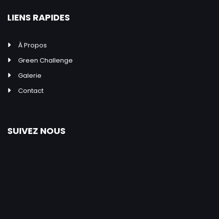
LIENS RAPIDES
À Propos
Green Challenge
Galerie
Contact
SUIVEZ NOUS