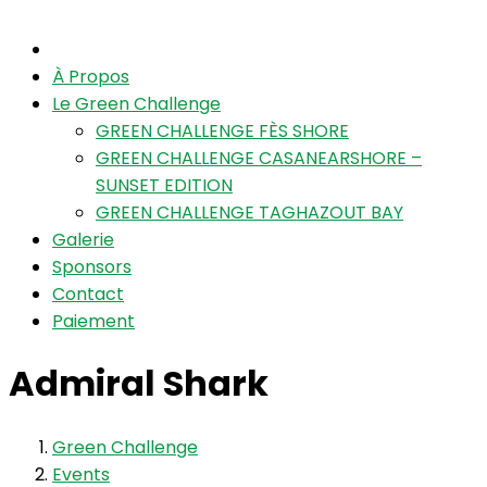
À Propos
Le Green Challenge
GREEN CHALLENGE FÈS SHORE
GREEN CHALLENGE CASANEARSHORE –
SUNSET EDITION
GREEN CHALLENGE TAGHAZOUT BAY
Galerie
Sponsors
Contact
Paiement
Admiral Shark
Green Challenge
Events