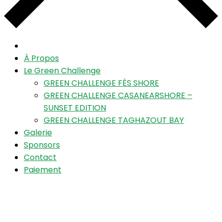
À Propos
Le Green Challenge
GREEN CHALLENGE FÈS SHORE
GREEN CHALLENGE CASANEARSHORE –
SUNSET EDITION
GREEN CHALLENGE TAGHAZOUT BAY
Galerie
Sponsors
Contact
Paiement