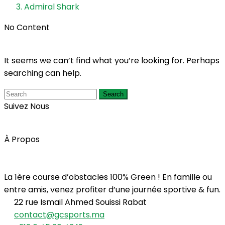
Admiral Shark
No Content
It seems we can’t find what you’re looking for. Perhaps
searching can help.
Search
Suivez Nous
À Propos
La 1ère course d’obstacles 100% Green ! En famille ou
entre amis, venez profiter d’une journée sportive & fun.
22 rue Ismail Ahmed Souissi Rabat
contact@gcsports.ma