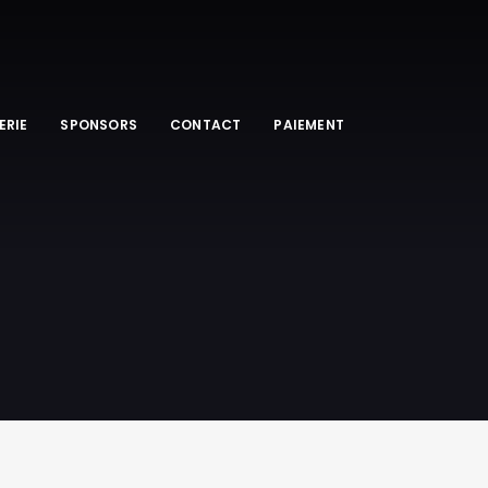
ERIE
SPONSORS
CONTACT
PAIEMENT