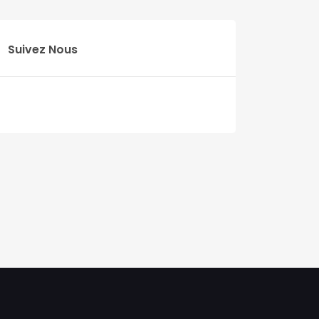
Suivez Nous