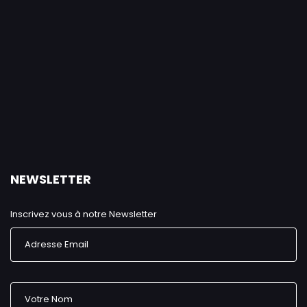
NEWSLETTER
Inscrivez vous à notre Newsletter