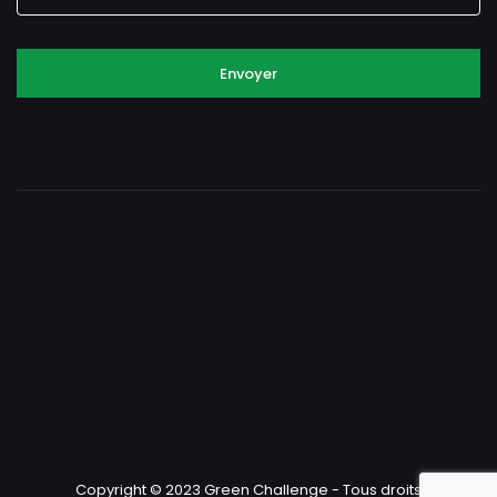
Envoyer
Copyright © 2023 Green Challenge - Tous droits