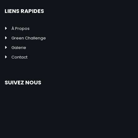
LIENS RAPIDES
À Propos
Green Challenge
Galerie
Contact
SUIVEZ NOUS