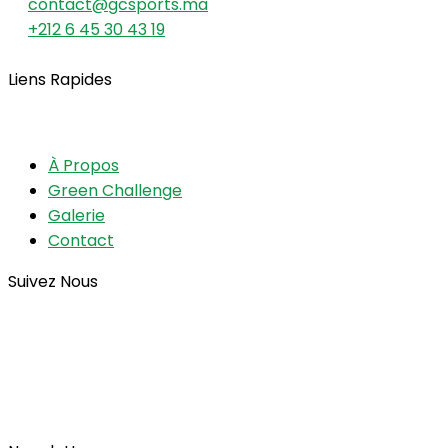
contact@gcsports.ma
+212 6 45 30 43 19
Liens Rapides
À Propos
Green Challenge
Galerie
Contact
Suivez Nous