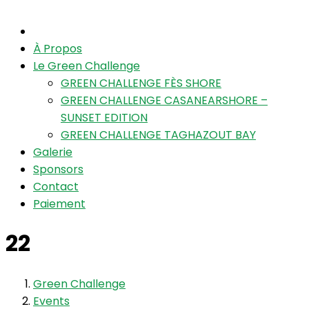
À Propos
Le Green Challenge
GREEN CHALLENGE FÈS SHORE
GREEN CHALLENGE CASANEARSHORE –
SUNSET EDITION
GREEN CHALLENGE TAGHAZOUT BAY
Galerie
Sponsors
Contact
Paiement
22
Green Challenge
Events