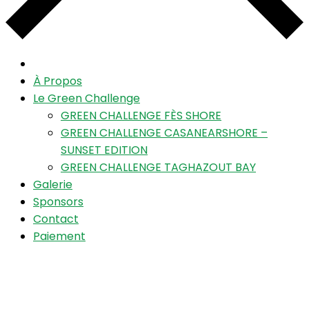
À Propos
Le Green Challenge
GREEN CHALLENGE FÈS SHORE
GREEN CHALLENGE CASANEARSHORE –
SUNSET EDITION
GREEN CHALLENGE TAGHAZOUT BAY
Galerie
Sponsors
Contact
Paiement