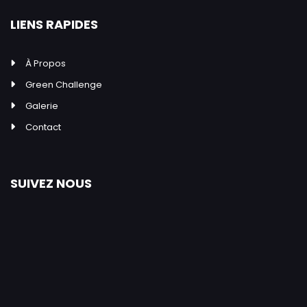
LIENS RAPIDES
À Propos
Green Challenge
Galerie
Contact
SUIVEZ NOUS