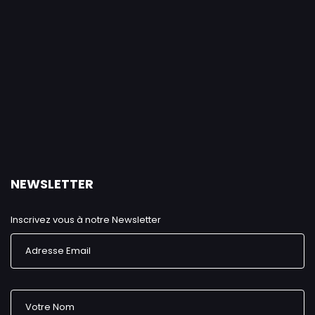
NEWSLETTER
Inscrivez vous à notre Newsletter