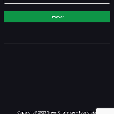
Envoyer
Copyright © 2023 Green Challenge - Tous droits