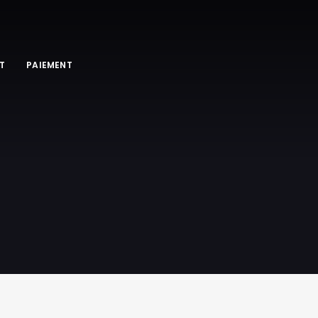
T
PAIEMENT