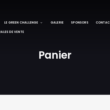
LE GREEN CHALLENGE
GALERIE
SPONSORS
CONTAC
ALES DE VENTE
Panier