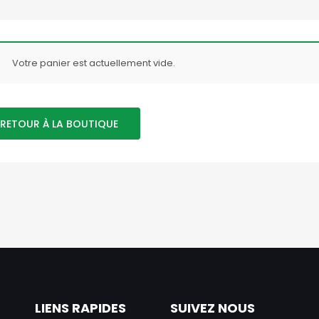
Votre panier est actuellement vide.
RETOUR À LA BOUTIQUE
LIENS RAPIDES
SUIVEZ NOUS