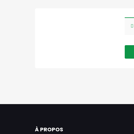
À PROPOS