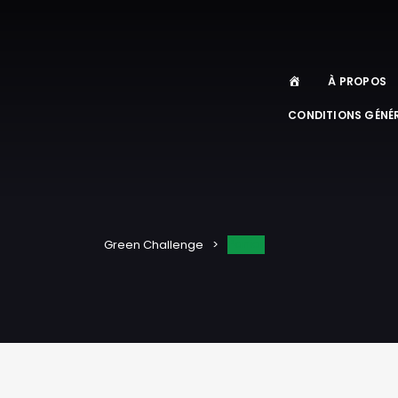
À PROPOS
CONDITIONS GÉNÉR
Panier
Green Challenge