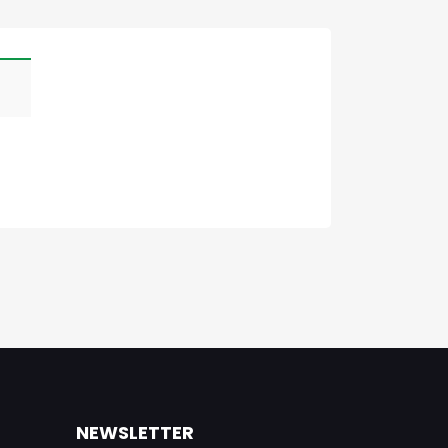
NEWSLETTER