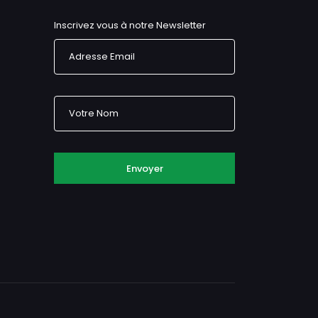
Inscrivez vous à notre Newsletter
Envoyer